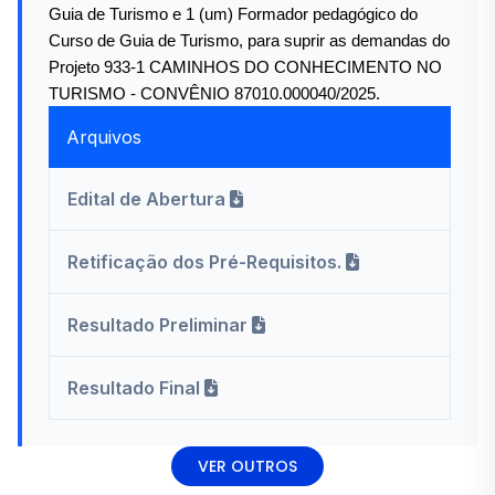
Guia de Turismo e 1 (um) Formador pedagógico do
Curso de Guia de Turismo, para suprir as demandas do
Projeto 933-1 CAMINHOS DO CONHECIMENTO NO
TURISMO - CONVÊNIO 87010.000040/2025.
Arquivos
Edital de Abertura
Retificação dos Pré-Requisitos.
Resultado Preliminar
Resultado Final
VER OUTROS