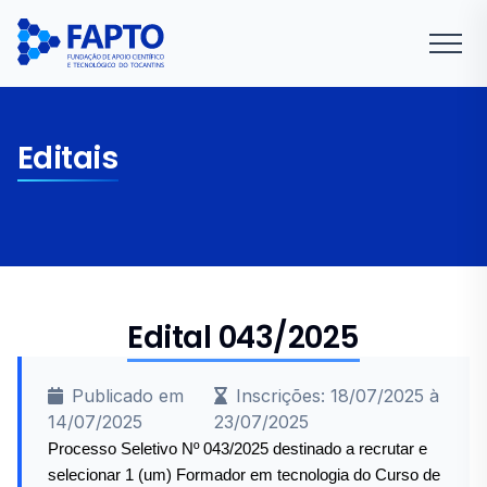
Editais
Edital 043/2025
Publicado em
Inscrições: 18/07/2025 à
14/07/2025
23/07/2025
Processo Seletivo
Nº 043/2025
destinado a recrutar e
selecionar 1 (um) Formador em tecnologia do Curso de