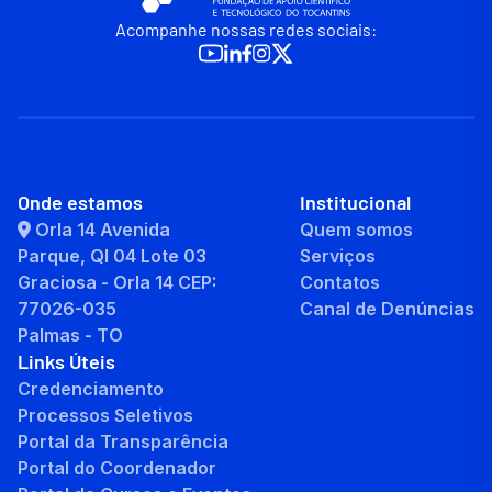
Acompanhe nossas redes sociais:
Onde estamos
Institucional
Orla 14 Avenida
Quem somos
Parque, QI 04 Lote 03
Serviços
Graciosa - Orla 14 CEP:
Contatos
77026-035
Canal de Denúncias
Palmas - TO
Links Úteis
Credenciamento
Processos Seletivos
Portal da Transparência
Portal do Coordenador