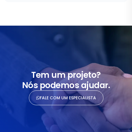
Tem um projeto?
Nós podemos ajudar.
FALE COM UM ESPECIALISTA