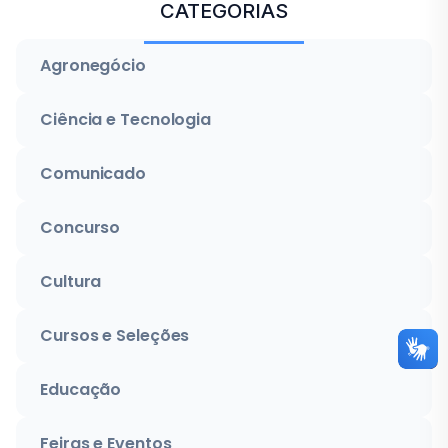
CATEGORIAS
Agronegócio
Ciência e Tecnologia
Comunicado
Concurso
Cultura
Cursos e Seleções
Educação
Feiras e Eventos