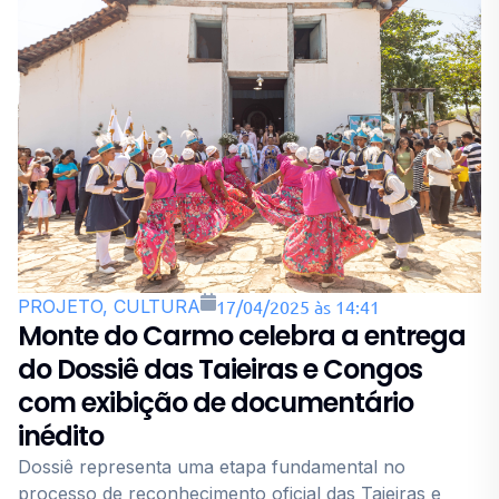
PROJETO, CULTURA
17/04/2025 às 14:41
Monte do Carmo celebra a entrega
do Dossiê das Taieiras e Congos
com exibição de documentário
inédito
Dossiê representa uma etapa fundamental no
processo de reconhecimento oficial das Taieiras e