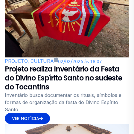
PROJETO, CULTURA
02/02/2026 às 18:07
Projeto realiza Inventário da Festa
do Divino Espírito Santo no sudeste
do Tocantins
Inventário busca documentar os rituais, símbolos e
formas de organização da festa do Divino Espírito
Santo
VER NOTÍCIA