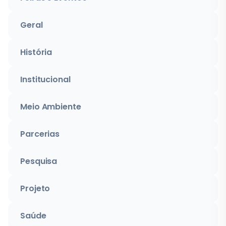
Geral
História
Institucional
Meio Ambiente
Parcerias
Pesquisa
Projeto
Saúde