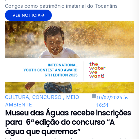
Congos como patrimônio imaterial do Tocantins
VER NOTÍCIA
CULTURA, CONCURSO , MEIO
10/02/2025 às
AMBIENTE
16:51
Museu das Águas recebe inscrições
para 6ª edição do concurso “A
água que queremos”