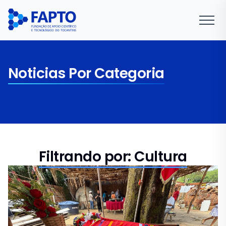
Noticias Por Categoria
Filtrando por: Cultura