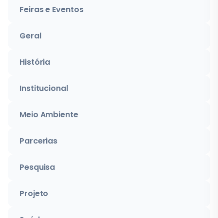
Feiras e Eventos
Geral
História
Institucional
Meio Ambiente
Parcerias
Pesquisa
Projeto