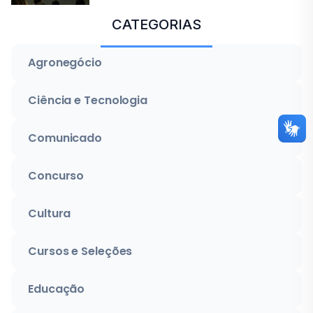
CATEGORIAS
Agronegócio
Ciência e Tecnologia
Comunicado
Concurso
Cultura
Cursos e Seleções
Educação