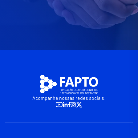
Acompanhe nossas redes sociais: