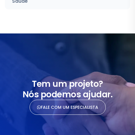
Saúde
Tem um projeto?
Nós podemos ajudar.
FALE COM UM ESPECIALISTA