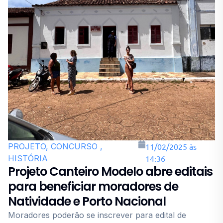
PROJETO, CONCURSO ,
11/02/2025 às
HISTÓRIA
14:36
Projeto Canteiro Modelo abre editais
para beneficiar moradores de
Natividade e Porto Nacional
Moradores poderão se inscrever para edital de