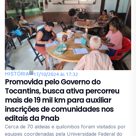
HISTÓRIA
17/10/2024 às 17:32
Promovida pelo Governo do
Tocantins, busca ativa percorreu
mais de 19 mil km para auxiliar
inscrições de comunidades nos
editais da Pnab
Cerca de 70 aldeias e quilombos foram visitados por
equipes coordenadas pela Universidade Federal do