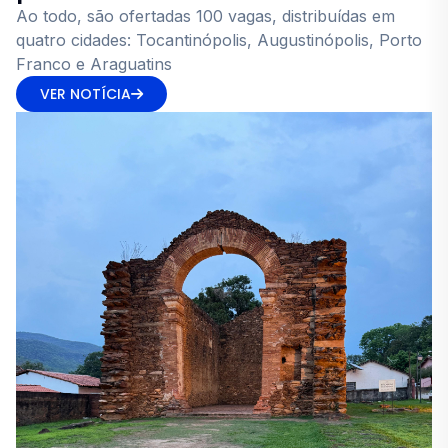
Ao todo, são ofertadas 100 vagas, distribuídas em
quatro cidades: Tocantinópolis, Augustinópolis, Porto
Franco e Araguatins
VER NOTÍCIA