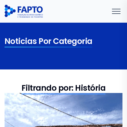
Noticias Por Categoria
Filtrando por: História