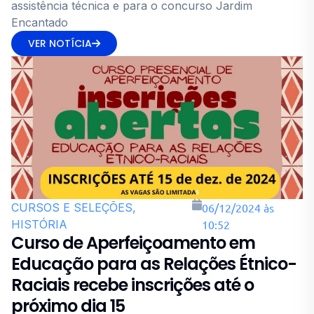
assistência técnica e para o concurso Jardim
Encantado
VER NOTÍCIA
CURSOS E SELEÇÕES,
06/12/2024 às
HISTÓRIA
10:52
Curso de Aperfeiçoamento em
Educação para as Relações Étnico-
Raciais recebe inscrições até o
próximo dia 15