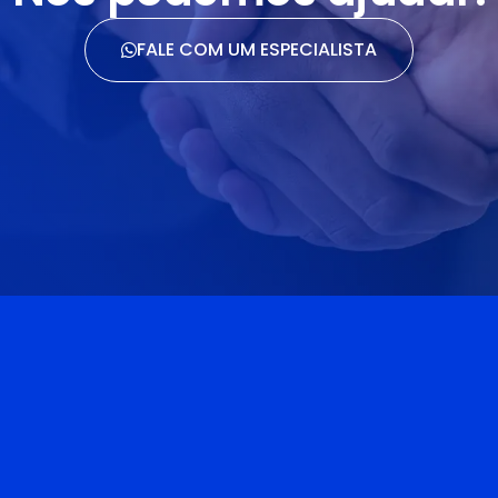
FALE COM UM ESPECIALISTA