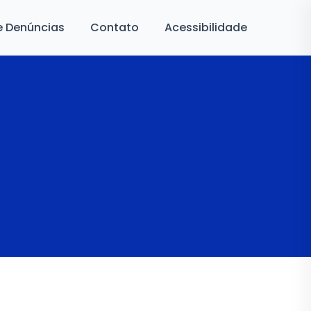
e Denúncias
Contato
Acessibilidade