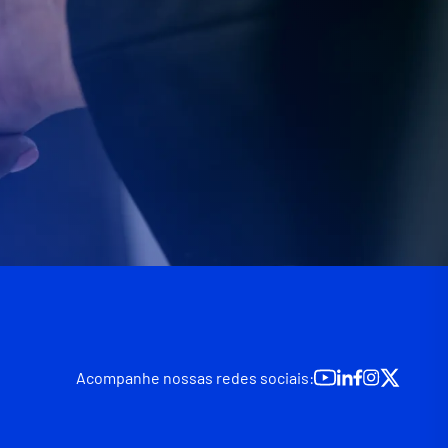
Acompanhe nossas redes sociais: